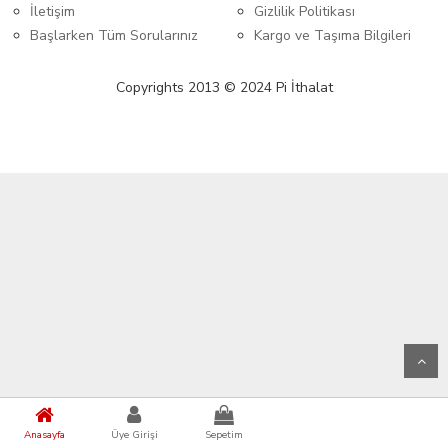
İletişim
Gizlilik Politikası
Başlarken Tüm Sorularınız
Kargo ve Taşıma Bilgileri
Copyrights 2013 © 2024 Pi İthalat
Anasayfa
Üye Girişi
Sepetim