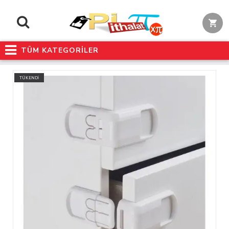
TÜM KATEGORİLER
TÜKENDİ