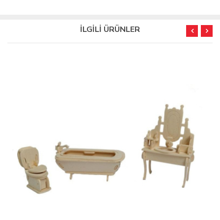
İLGİLİ ÜRÜNLER