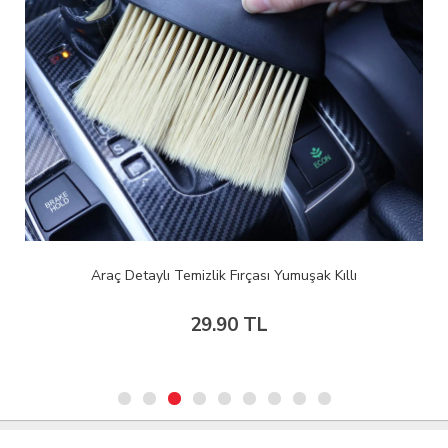
Araç Detaylı Temizlik Fırçası Yumuşak Kıllı
29.90 TL