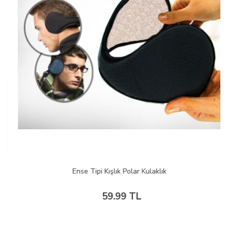
Ense Tipi Kışlık Polar Kulaklık
59.99 TL