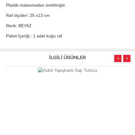
Plastik malzemeden üretilmiştir.
Raf ölçüleri :25 x13 cm
Renk: BEYAZ
Paket İçeriği : 1 adet kuğu raf
İLGİLİ ÜRÜNLER