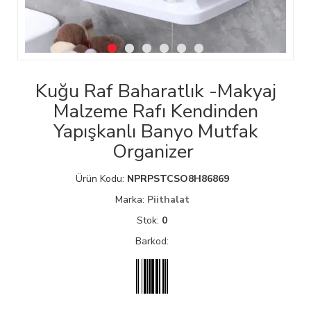
Kuğu Raf Baharatlık -Makyaj
Malzeme Rafı Kendinden
Yapışkanlı Banyo Mutfak
Organizer
Ürün Kodu:
NPRPSTCSO8H86869
Marka:
Piithalat
Stok:
0
Barkod: