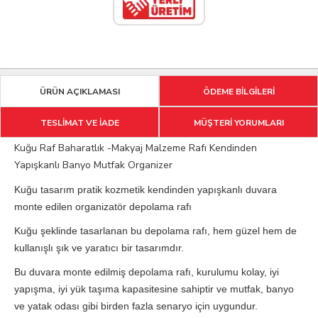
ÜRÜN AÇIKLAMASI
ÖDEME BİLGİLERİ
TESLİMAT VE İADE
MÜŞTERİ YORUMLARI
Kuğu Raf Baharatlık -Makyaj Malzeme Rafı Kendinden
Yapışkanlı Banyo Mutfak Organizer
Kuğu tasarım pratik kozmetik kendinden yapışkanlı duvara
monte edilen organizatör depolama rafı
Kuğu şeklinde tasarlanan bu depolama rafı, hem güzel hem de
kullanışlı şık ve yaratıcı bir tasarımdır.
Bu duvara monte edilmiş depolama rafı, kurulumu kolay, iyi
yapışma, iyi yük taşıma kapasitesine sahiptir ve mutfak, banyo
ve yatak odası gibi birden fazla senaryo için uygundur.