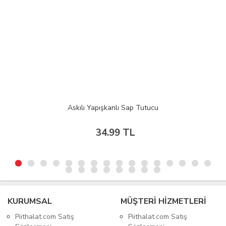
Askılı Yapışkanlı Sap Tutucu
34.99 TL
KURUMSAL
MÜŞTERİ HİZMETLERİ
Piithalat.com Satış
Piithalat.com Satış