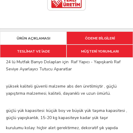
ÜRÜN AÇIKLAMASI
ÖDEME BİLGİLERİ
TESLİMAT VE İADE
MÜŞTERİ YORUMLARI
24 lü Mutfak Banyo Dolapları için Raf Yapıcı - Yapışkanlı Raf
Seviye Ayarlayıcı Tutucu Aparatlar
yüksek kaliteli güvenli malzeme abs den üretilmiştir , güçlü
yapıştırma malzemesi, kaliteli, dayanıklı ve uzun ömürlü.
güçlü yük kapasitesi: küçük boy ve büyük yük taşıma kapasitesi ,
güçlü yapışkanlık, 15-20 kg kapasiteye kadar yük taşır
kurulumu kolay: hiçbir alet gerektirmez, dekoratif şık yapıda