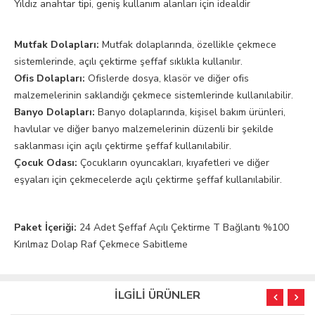
Yıldız anahtar tipi, geniş kullanım alanları için idealdir
Mutfak Dolapları:
Mutfak dolaplarında, özellikle çekmece
sistemlerinde, açılı çektirme şeffaf sıklıkla kullanılır.
Ofis Dolapları:
Ofislerde dosya, klasör ve diğer ofis
malzemelerinin saklandığı çekmece sistemlerinde kullanılabilir.
Banyo Dolapları:
Banyo dolaplarında, kişisel bakım ürünleri,
havlular ve diğer banyo malzemelerinin düzenli bir şekilde
saklanması için açılı çektirme şeffaf kullanılabilir.
Çocuk Odası:
Çocukların oyuncakları, kıyafetleri ve diğer
eşyaları için çekmecelerde açılı çektirme şeffaf kullanılabilir.
Paket İçeriği:
24 Adet Şeffaf Açılı Çektirme T Bağlantı %100
Kırılmaz Dolap Raf Çekmece Sabitleme
İLGİLİ ÜRÜNLER