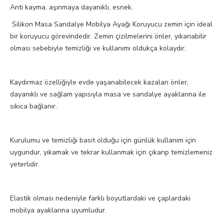
Anti kayma, aşınmaya dayanıklı, esnek.
Silikon Masa Sandalye Mobilya Ayağı Koruyucu zemin için ideal
bir koruyucu görevindedir. Zemin çizilmelerini önler, yıkanabilir
olması sebebiyle temizliği ve kullanımı oldukça kolaydır.
Kaydırmaz özelliğiyle evde yaşanabilecek kazaları önler,
dayanıklı ve sağlam yapısıyla masa ve sandalye ayaklarına ile
sıkıca bağlanır.
Kurulumu ve temizliği basit olduğu için günlük kullanım için
uygundur, yıkamak ve tekrar kullanmak için çıkarıp temizlemeniz
yeterlidir.
Elastik olması nedeniyle farklı boyutlardaki ve çaplardaki
mobilya ayaklarına uyumludur.